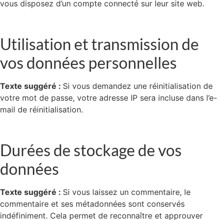
vous disposez d’un compte connecté sur leur site web.
Utilisation et transmission de
vos données personnelles
Texte suggéré :
Si vous demandez une réinitialisation de
votre mot de passe, votre adresse IP sera incluse dans l’e-
mail de réinitialisation.
Durées de stockage de vos
données
Texte suggéré :
Si vous laissez un commentaire, le
commentaire et ses métadonnées sont conservés
indéfiniment. Cela permet de reconnaître et approuver