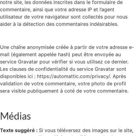
notre site, les données inscrites dans le formulaire de
commentaire, ainsi que votre adresse IP et l’agent
utilisateur de votre navigateur sont collectés pour nous
aider à la détection des commentaires indésirables.
Une chaîne anonymisée créée à partir de votre adresse e-
mail (également appelée hash) peut être envoyée au
service Gravatar pour vérifier si vous utilisez ce dernier.
Les clauses de confidentialité du service Gravatar sont
disponibles ici : https://automattic.com/privacy/. Après
validation de votre commentaire, votre photo de profil
sera visible publiquement à coté de votre commentaire.
Médias
Texte suggéré :
Si vous téléversez des images sur le site,