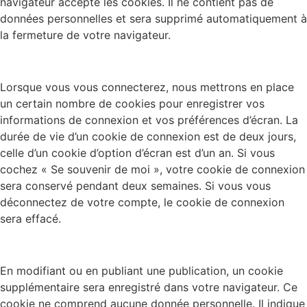
navigateur accepte les cookies. Il ne contient pas de
données personnelles et sera supprimé automatiquement à
la fermeture de votre navigateur.
Lorsque vous vous connecterez, nous mettrons en place
un certain nombre de cookies pour enregistrer vos
informations de connexion et vos préférences d’écran. La
durée de vie d’un cookie de connexion est de deux jours,
celle d’un cookie d’option d’écran est d’un an. Si vous
cochez « Se souvenir de moi », votre cookie de connexion
sera conservé pendant deux semaines. Si vous vous
déconnectez de votre compte, le cookie de connexion
sera effacé.
En modifiant ou en publiant une publication, un cookie
supplémentaire sera enregistré dans votre navigateur. Ce
cookie ne comprend aucune donnée personnelle. Il indique