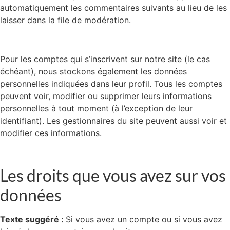
automatiquement les commentaires suivants au lieu de les
laisser dans la file de modération.
Pour les comptes qui s’inscrivent sur notre site (le cas
échéant), nous stockons également les données
personnelles indiquées dans leur profil. Tous les comptes
peuvent voir, modifier ou supprimer leurs informations
personnelles à tout moment (à l’exception de leur
identifiant). Les gestionnaires du site peuvent aussi voir et
modifier ces informations.
Les droits que vous avez sur vos
données
Texte suggéré :
Si vous avez un compte ou si vous avez