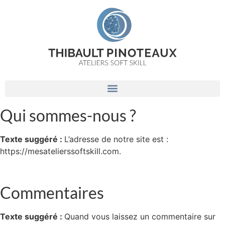
Qui sommes-nous ?
Texte suggéré :
L’adresse de notre site est :
https://mesatelierssoftskill.com.
Commentaires
Texte suggéré :
Quand vous laissez un commentaire sur