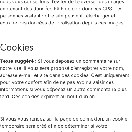
nous vous conseillons d’éviter de téléverser des images
contenant des données EXIF de coordonnées GPS. Les
personnes visitant votre site peuvent télécharger et
extraire des données de localisation depuis ces images.
Cookies
Texte suggéré :
Si vous déposez un commentaire sur
notre site, il vous sera proposé d’enregistrer votre nom,
adresse e-mail et site dans des cookies. C’est uniquement
pour votre confort afin de ne pas avoir à saisir ces
informations si vous déposez un autre commentaire plus
tard. Ces cookies expirent au bout d’un an.
Si vous vous rendez sur la page de connexion, un cookie
temporaire sera créé afin de déterminer si votre