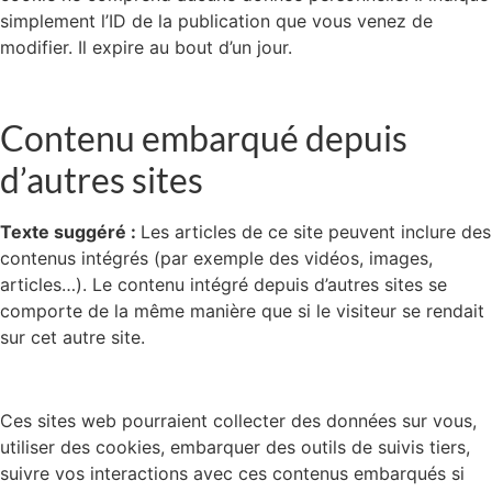
simplement l’ID de la publication que vous venez de
modifier. Il expire au bout d’un jour.
Contenu embarqué depuis
d’autres sites
Texte suggéré :
Les articles de ce site peuvent inclure des
contenus intégrés (par exemple des vidéos, images,
articles…). Le contenu intégré depuis d’autres sites se
comporte de la même manière que si le visiteur se rendait
sur cet autre site.
Ces sites web pourraient collecter des données sur vous,
utiliser des cookies, embarquer des outils de suivis tiers,
suivre vos interactions avec ces contenus embarqués si