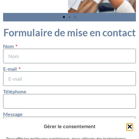
Formulaire de mise en contact
Nom
E-mail
Téléphone
Message
Gérer le consentement
Pour offrir les meilleures expériences, nous utilisons des technologies