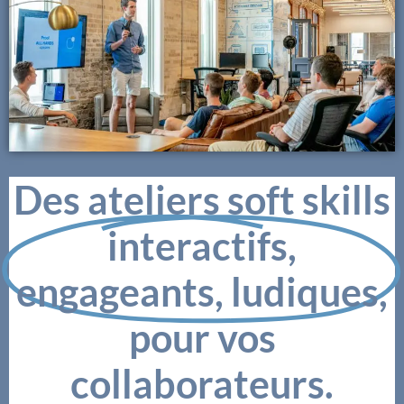
Des ateliers soft skills
interactifs,
engageants, ludiques,
pour vos
collaborateurs.