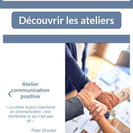
Découvrir les ateliers