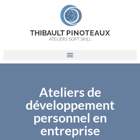
Ateliers de
développement
personnel en
entreprise